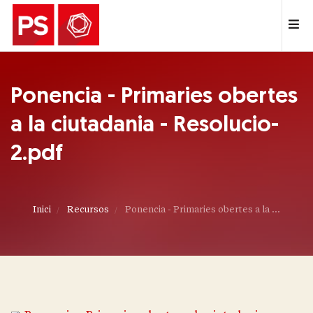
Ponencia - Primaries obertes
a la ciutadania - Resolucio-
2.pdf
Inici
Recursos
Ponencia - Primaries obertes a la ...