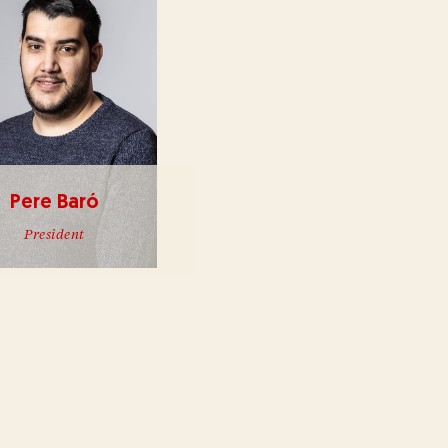
Pere Baró
President