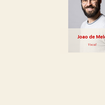
Joao de Mel
Vocal