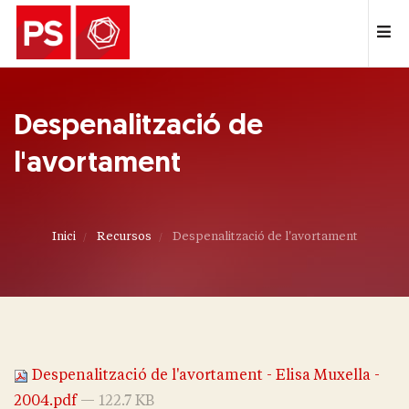
Despenalització de
l'avortament
Inici
Recursos
Despenalització de l'avortament
Despenalització de l'avortament - Elisa Muxella -
2004.pdf
— 122.7 KB