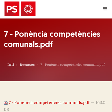
7 - Ponència competències
comunals.pdf
Inici
Recursos
7 - Ponència competències comunals.pdf
7 - Ponència competències comunals.pdf
— 163.0
KB