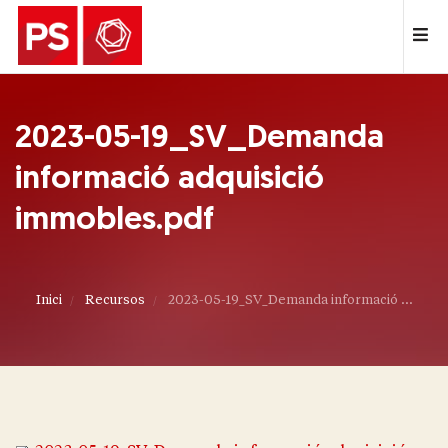
2023-05-19_SV_Demanda
informació adquisició
immobles.pdf
Inici
Recursos
2023-05-19_SV_Demanda informació ...