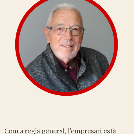
Com a regla general, l’empresari està