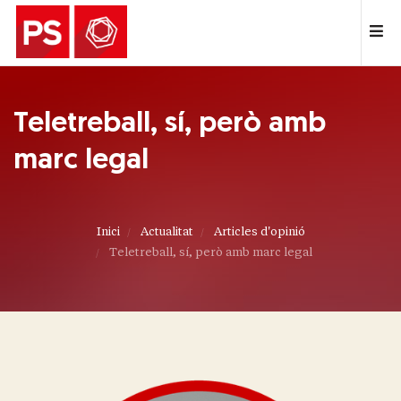
Teletreball, sí, però amb
marc legal
Inici
Actualitat
Articles d'opinió
Teletreball, sí, però amb marc legal