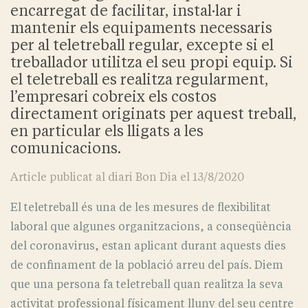
encarregat de facilitar, instal·lar i
mantenir els equipaments necessaris
per al teletreball regular, excepte si el
treballador utilitza el seu propi equip. Si
el teletreball es realitza regularment,
l’empresari cobreix els costos
directament originats per aquest treball,
en particular els lligats a les
comunicacions.
Article publicat al diari Bon Dia el 13/8/2020
El teletreball és una de les mesures de flexibilitat
laboral que algunes organitzacions, a conseqüència
del coronavirus, estan aplicant durant aquests dies
de confinament de la població arreu del país. Diem
que una persona fa teletreball quan realitza la seva
activitat professional físicament lluny del seu centre