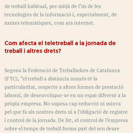
de treball habitual, per mitjà de l’ús de les
tecnologies de la informació i, especialment, de
xarxes telemàtiques, com ara internet.
Com afecta el teletreball a la jornada de
treball i altres drets?
Segons la Federació de Treballadors de Catalunya
(FTC), “el treball a distància només té la
particularitat, respecte a altres formes de prestació
laboral, de desenvolupar-se en un espai diferent a la
pròpia empresa. No suposa cap reducció ni minva
pel que fa als nostres drets ni a l’obligació de registre
i control de la jornada. De fet, el control de l’empresa
sobre el temps de treball forma part del seu deure