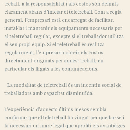
treball, a la responsabilitat i als costos són definits
clarament abans d’iniciar el teletreball. Com a regla
general, l’empresari està encarregat de facilitar,
instal·lar i mantenir els equipaments necessaris per
al teletreball regular, excepte si el treballador utilitza
el seu propi equip. Si el teletreball es realitza
regularment, l’empresari cobreix els costos
directament originats per aquest treball, en
particular els lligats a les comunicacions.
–La modalitat de teletreball és un incentiu social de
treballadors amb capacitat disminuïda.
L’experiència d’aquests últims mesos sembla
confirmar que el teletreball ha vingut per quedar-se i
fa necessari un marc legal que aprofiti els avantatges