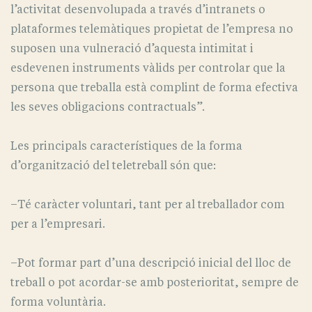
l’activitat desenvolupada a través d’intranets o
plataformes telemàtiques propietat de l’empresa no
suposen una vulneració d’aquesta intimitat i
esdevenen instruments vàlids per controlar que la
persona que treballa està complint de forma efectiva
les seves obligacions contractuals”.
Les principals característiques de la forma
d’organització del teletreball són que:
–Té caràcter voluntari, tant per al treballador com
per a l’empresari.
–Pot formar part d’una descripció inicial del lloc de
treball o pot acordar-se amb posterioritat, sempre de
forma voluntària.