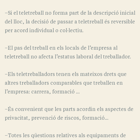
–Si el teletreball no forma part de la descripció inicial
del lloc, la decisió de passar a teletreball és reversible
per acord individual o col·lectiu.
–El pas del treball en els locals de l’empresa al
teletreball no afecta l’estatus laboral del treballador.
–Els teletreballadors tenen els mateixos drets que
altres treballadors comparables que treballen en
l’empresa: carrera, formació ...
–És convenient que les parts acordin els aspectes de
privacitat, prevenció de riscos, formació...
–Totes les qüestions relatives als equipaments de