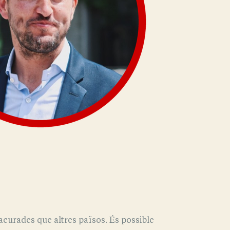
acurades que altres països. És possible