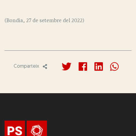
(Bondia, 27 de setembre del 2022)
Comparteix