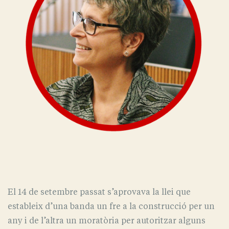
El 14 de setembre passat s’aprovava la llei que
estableix d’una banda un fre a la construcció per un
any i de l’altra un moratòria per autoritzar alguns