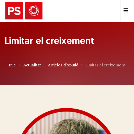
Limitar el creixement
Inici
Actualitat
Articles d'opinió
Limitar el creixement