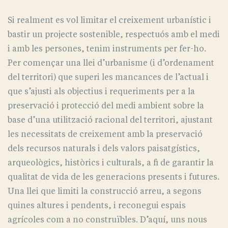
Si realment es vol limitar el creixement urbanístic i
bastir un projecte sostenible, respectuós amb el medi
i amb les persones, tenim instruments per fer-ho.
Per començar una llei d’urbanisme (i d’ordenament
del territori) que superi les mancances de l’actual i
que s’ajusti als objectius i requeriments per a la
preservació i protecció del medi ambient sobre la
base d’una utilització racional del territori, ajustant
les necessitats de creixement amb la preservació
dels recursos naturals i dels valors paisatgístics,
arqueològics, històrics i culturals, a fi de garantir la
qualitat de vida de les generacions presents i futures.
Una llei que limiti la construcció arreu, a segons
quines altures i pendents, i reconegui espais
agrícoles com a no construïbles. D’aquí, uns nous