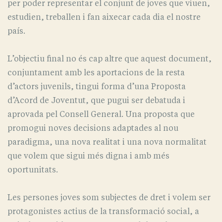
per poder representar el conjunt de joves que viuen,
estudien, treballen i fan aixecar cada dia el nostre
país.
L’objectiu final no és cap altre que aquest document,
conjuntament amb les aportacions de la resta
d’actors juvenils, tingui forma d’una Proposta
d’Acord de Joventut, que pugui ser debatuda i
aprovada pel Consell General. Una proposta que
promogui noves decisions adaptades al nou
paradigma, una nova realitat i una nova normalitat
que volem que sigui més digna i amb més
oportunitats.
Les persones joves som subjectes de dret i volem ser
protagonistes actius de la transformació social, a