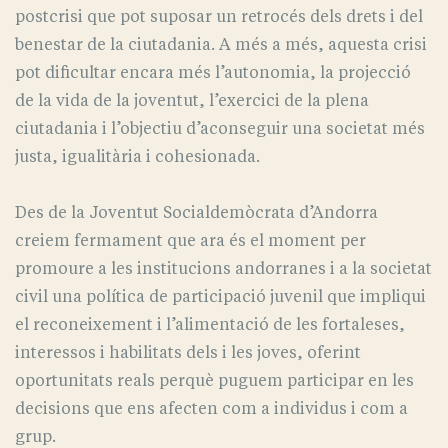
postcrisi que pot suposar un retrocés dels drets i del
benestar de la ciutadania. A més a més, aquesta crisi
pot dificultar encara més l’autonomia, la projecció
de la vida de la joventut, l’exercici de la plena
ciutadania i l’objectiu d’aconseguir una societat més
justa, igualitària i cohesionada.
Des de la Joventut Socialdemòcrata d’Andorra
creiem fermament que ara és el moment per
promoure a les institucions andorranes i a la societat
civil una política de participació juvenil que impliqui
el reconeixement i l’alimentació de les fortaleses,
interessos i habilitats dels i les joves, oferint
oportunitats reals perquè puguem participar en les
decisions que ens afecten com a individus i com a
grup.