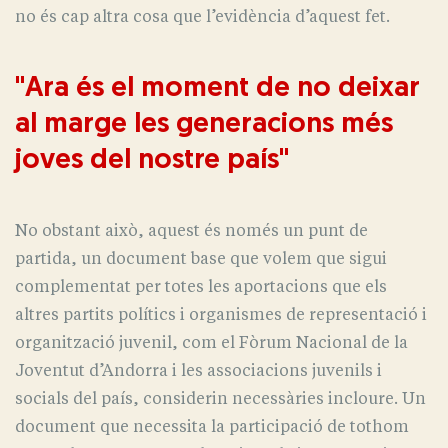
no és cap altra cosa que l’evidència d’aquest fet.
"Ara és el moment de no deixar
al marge les generacions més
joves del nostre país"
No obstant això, aquest és només un punt de
partida, un document base que volem que sigui
complementat per totes les aportacions que els
altres partits polítics i organismes de representació i
organització juvenil, com el Fòrum Nacional de la
Joventut d’Andorra i les associacions juvenils i
socials del país, considerin necessàries incloure. Un
document que necessita la participació de tothom