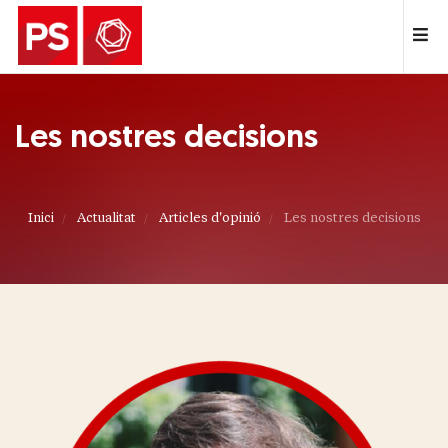
Les nostres decisions
Inici
Actualitat
Articles d'opinió
Les nostres decisions