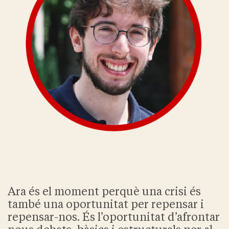
Ara és el moment perquè una crisi és
també una oportunitat per repensar i
repensar-nos. És l’oportunitat d’afrontar