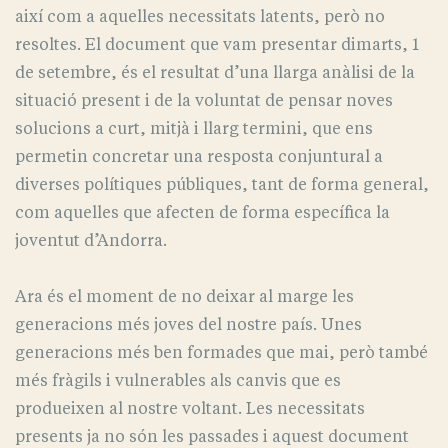
així com a aquelles necessitats latents, però no
resoltes. El document que vam presentar dimarts, 1
de setembre, és el resultat d’una llarga anàlisi de la
situació present i de la voluntat de pensar noves
solucions a curt, mitjà i llarg termini, que ens
permetin concretar una resposta conjuntural a
diverses polítiques públiques, tant de forma general,
com aquelles que afecten de forma específica la
joventut d’Andorra.
Ara és el moment de no deixar al marge les
generacions més joves del nostre país. Unes
generacions més ben formades que mai, però també
més fràgils i vulnerables als canvis que es
produeixen al nostre voltant. Les necessitats
presents ja no són les passades i aquest document