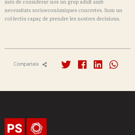
més de considerar-nos un grup adult amb
necessitats socioeconòmiques concretes. Som un
col·lectiu capaç de prendre les nostres decisions.
Comparteix