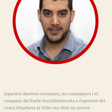
Aquestes darreres setmanes, les companyes i el
company del Partit Socialdemòcrata a l'oposició del
comú d'Andorra la Vella van obrir un procés