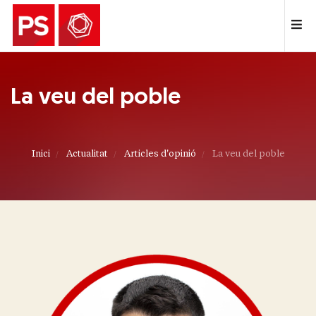
La veu del poble
Inici
Actualitat
Articles d'opinió
La veu del poble