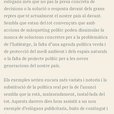
eslògans més que no pas la presa concreta de
decisions o la solució o resposta davant dels grans
reptes que té actualment el nostre país al davant.
Sembla que estan del tot convençuts que amb
accions de màrqueting polític poden dissimular la
manca de solucions concretes per a la problemàtica
de l’habitatge, la falta d’una agenda política verda i
de protecció del medi ambient i dels espais naturals
o la falta de projecte polític per a les noves
generacions del nostre país.
Els exemples serien encara més variats i notoris i la
substitució de la política real per la de l’anunci
sembla que ja està, malauradament, instal·lada del
tot. Aquests darrers dies hem assistit a un nou
exemple d’eslògans publicitaris, buits de contingut i