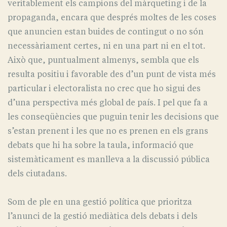
veritablement els campions del màrqueting i de la
propaganda, encara que després moltes de les coses
que anuncien estan buides de contingut o no són
necessàriament certes, ni en una part ni en el tot.
Això que, puntualment almenys, sembla que els
resulta positiu i favorable des d’un punt de vista més
particular i electoralista no crec que ho sigui des
d’una perspectiva més global de país. I pel que fa a
les conseqüències que puguin tenir les decisions que
s’estan prenent i les que no es prenen en els grans
debats que hi ha sobre la taula, informació que
sistemàticament es manlleva a la discussió pública
dels ciutadans.
Som de ple en una gestió política que prioritza
l’anunci de la gestió mediàtica dels debats i dels