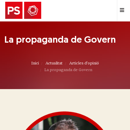
La propaganda de Govern
Inici
Actualitat
Articles d'opinió
La propaganda de Govern