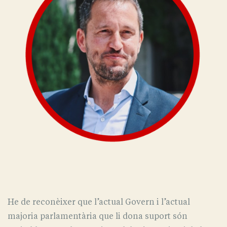
He de reconèixer que l’actual Govern i l’actual
majoria parlamentària que li dona suport són