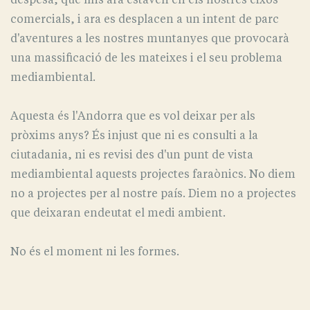
comercials, i ara es desplacen a un intent de parc
d'aventures a les nostres muntanyes que provocarà
una massificació de les mateixes i el seu problema
mediambiental.
Aquesta és l'Andorra que es vol deixar per als
pròxims anys? És injust que ni es consulti a la
ciutadania, ni es revisi des d'un punt de vista
mediambiental aquests projectes faraònics. No diem
no a projectes per al nostre país. Diem no a projectes
que deixaran endeutat el medi ambient.
No és el moment ni les formes.