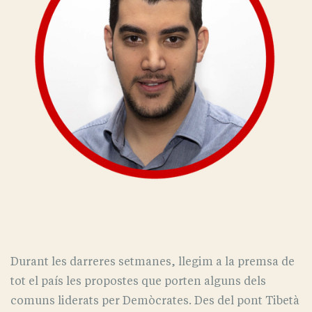
Durant les darreres setmanes, llegim a la premsa de
tot el país les propostes que porten alguns dels
comuns liderats per Demòcrates. Des del pont Tibetà