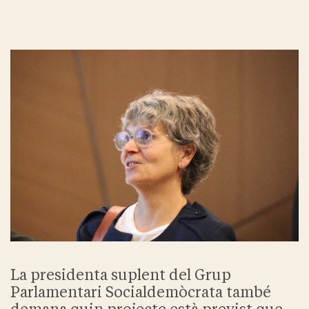
La presidenta suplent del Grup
Parlamentari Socialdemòcrata també