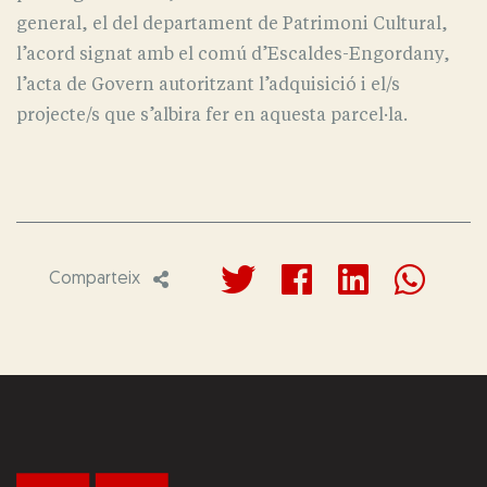
general, el del departament de Patrimoni Cultural,
l’acord signat amb el comú d’Escaldes-Engordany,
l’acta de Govern autoritzant l’adquisició i el/s
projecte/s que s’albira fer en aquesta parcel·la.
Comparteix