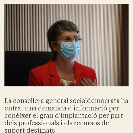
La consellera general socialdemòcrata ha
entrat una demanda d’informació per
conèixer el grau d’implantació per part
dels professionals i els recursos de
suport destinats