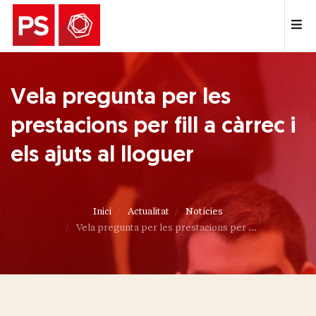
Vela pregunta per les
prestacions per fill a càrrec i
els ajuts al lloguer
Inici
Actualitat
Notícies
Vela pregunta per les prestacions per ...