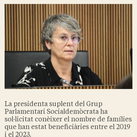
La presidenta suplent del Grup
Parlamentari Socialdemòcrata ha
sol·licitat conèixer el nombre de famílies
que han estat beneficiàries entre el 2019
i el 2023.