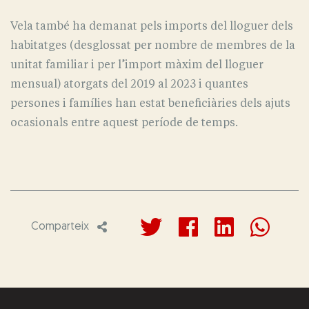
Vela també ha demanat pels imports del lloguer dels
habitatges (desglossat per nombre de membres de la
unitat familiar i per l’import màxim del lloguer
mensual) atorgats del 2019 al 2023 i quantes
persones i famílies han estat beneficiàries dels ajuts
ocasionals entre aquest període de temps.
Comparteix