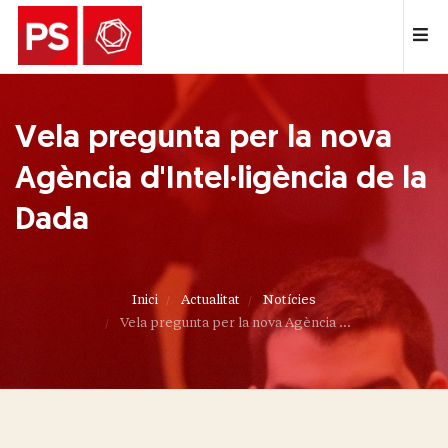
Vela pregunta per la nova
Agència d'Intel·ligència de la
Dada
Inici
Actualitat
Notícies
Vela pregunta per la nova Agència ...