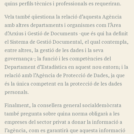
quins perfils tècnics i professionals es requeriran.
Vela també qüestiona la relació d’aquesta Agència
amb altres departaments i organismes com l’Àrea
d’Arxius i Gestió de Documents -que és qui ha definit
el Sistema de Gestió Documental, el qual contempla,
entre altres, la gestió de les dades i la seva
governança-; la funció i les competències del
Departament d’Estadística en aquest nou entorn; i la
relació amb l’Agència de Protecció de Dades, ja que
és la única competent en la protecció de les dades
personals.
Finalment, la consellera general socialdemòcrata
també pregunta sobre quina norma obligarà a les
empreses del sector privat a donar la informació a
l’agència, com es garantirà que aquesta informació