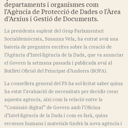
departaments i organismes com
l’Agència de Protecció de Dades o l’Àrea
d’Arxius i Gestió de Documents.
La presidenta suplent del Grup Parlamentari
Socialdemòcrata, Susanna Vela, ha entrat avui una
bateria de preguntes escrites sobre la creació de
l’Agència d’Intel·ligència de la Dada, que va anunciar
el Govern la setmana passada i publicada avui al
Butlletí Oficial del Principat d’Andorra (BOPA).
La consellera general del PS ha sol·licitat saber quina
ha estat l’avaluació de necessitats per decidir crear
aquesta agència, així com la relació entre la
“Comissió digital” de Govern amb l’Oficina
d’Intel·ligència de la Dada i com es farà, quins
recursos humans i materials tindrà la nova agència i