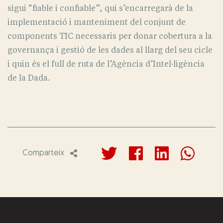
sigui “fiable i confiable”, qui s’encarregarà de la
implementació i manteniment del conjunt de
components TIC necessaris per donar cobertura a la
governança i gestió de les dades al llarg del seu cicle
i quin és el full de ruta de l’Agència d’Intel·ligència
de la Dada.
Comparteix