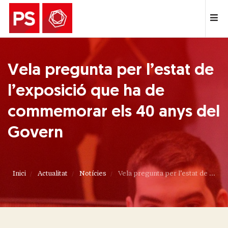
Vela pregunta per l’estat de
l’exposició que ha de
commemorar els 40 anys del
Govern
Inici
Actualitat
Notícies
Vela pregunta per l’estat de ...