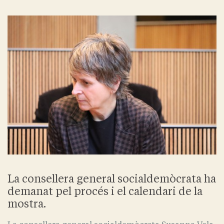
La consellera general socialdemòcrata ha
demanat pel procés i el calendari de la
mostra.