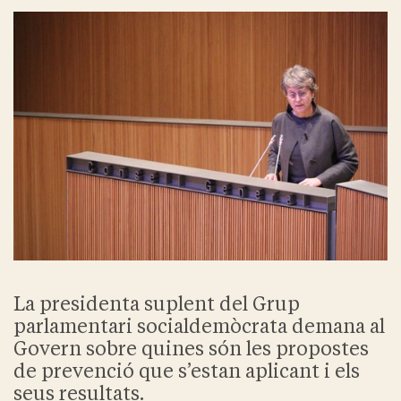
La presidenta suplent del Grup
parlamentari socialdemòcrata demana al
Govern sobre quines són les propostes
de prevenció que s’estan aplicant i els
seus resultats.