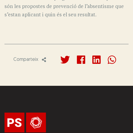
són les propostes de prevenció de l’absentisme que
s’estan aplicant i quin és el seu resultat.
Comparteix