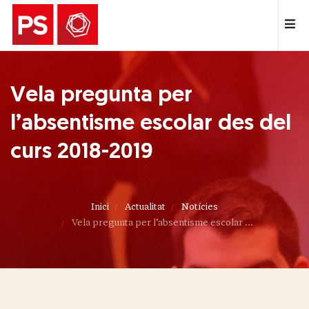
Vela pregunta per
l’absentisme escolar des del
curs 2018-2019
Inici
Actualitat
Notícies
Vela pregunta per l’absentisme escolar ...