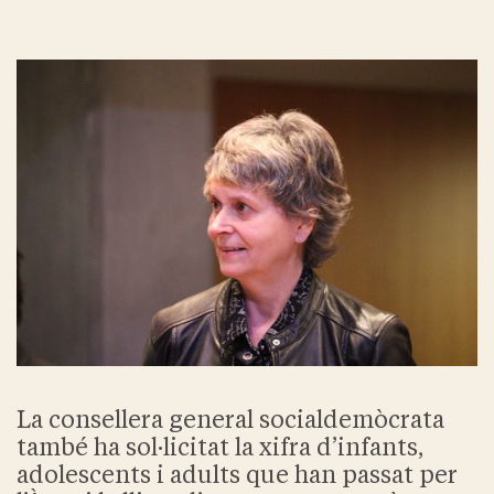
La consellera general socialdemòcrata
també ha sol·licitat la xifra d’infants,
adolescents i adults que han passat per