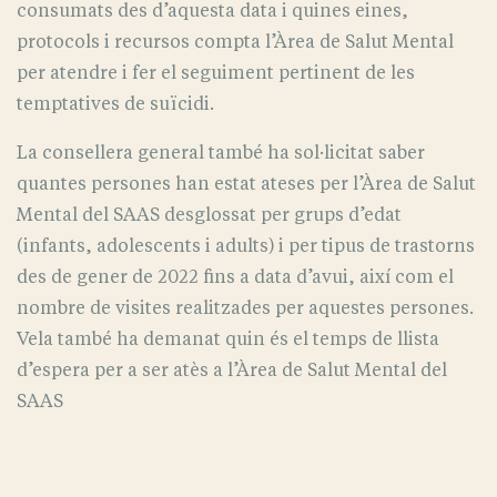
consumats des d’aquesta data i quines eines,
protocols i recursos compta l’Àrea de Salut Mental
per atendre i fer el seguiment pertinent de les
temptatives de suïcidi.
La consellera general també ha sol·licitat saber
quantes persones han estat ateses per l’Àrea de Salut
Mental del SAAS desglossat per grups d’edat
(infants, adolescents i adults) i per tipus de trastorns
des de gener de 2022 fins a data d’avui, així com el
nombre de visites realitzades per aquestes persones.
Vela també ha demanat quin és el temps de llista
d’espera per a ser atès a l’Àrea de Salut Mental del
SAAS