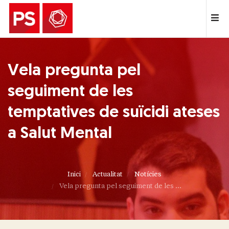
Vela pregunta pel
seguiment de les
temptatives de suïcidi ateses
a Salut Mental
Inici
Actualitat
Notícies
Vela pregunta pel seguiment de les ...