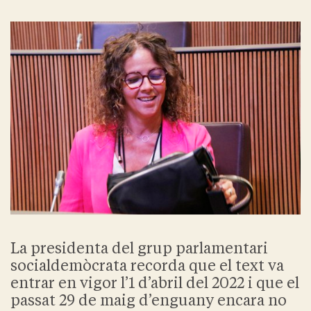
La presidenta del grup parlamentari
socialdemòcrata recorda que el text va
entrar en vigor l’1 d’abril del 2022 i que el
passat 29 de maig d’enguany encara no