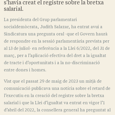
s’havia creat el registre sobre la bretxa
salarial.
La presidenta del Grup parlamentari
socialdemòcrata, Judith Salazar, ha entrat avui a
Sindicatura una pregunta oral -que el Govern haurà
de respondre en la sessió parlamentària prevista per
al 13 de juliol- en referència a la Llei 6/2022, del 31 de
març, per a l’aplicació efectiva del dret a la igualtat
de tracte i d’oportunitats i a la no-discriminació
entre dones i homes.
Vist que el passat 29 de maig de 2023 un mitjà de
comunicació publicava una notícia sobre el retard de
l’executiu en la creació del registre sobre la bretxa
salarial i que la Llei d’igualtat va entrat en vigor l’1
d’abril del 2022, la consellera general ha preguntat al