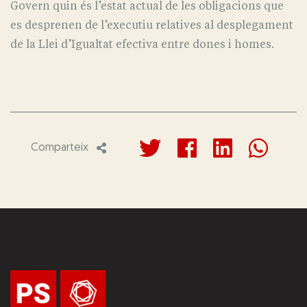
Govern quin és l’estat actual de les obligacions que
es desprenen de l’executiu relatives al desplegament
de la Llei d’Igualtat efectiva entre dones i homes.
Comparteix