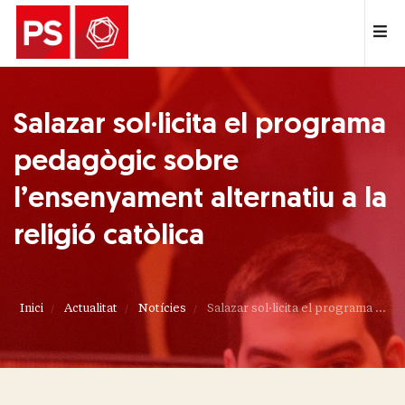
Salazar sol·licita el programa
pedagògic sobre
l’ensenyament alternatiu a la
religió catòlica
Inici
Actualitat
Notícies
Salazar sol·licita el programa ...