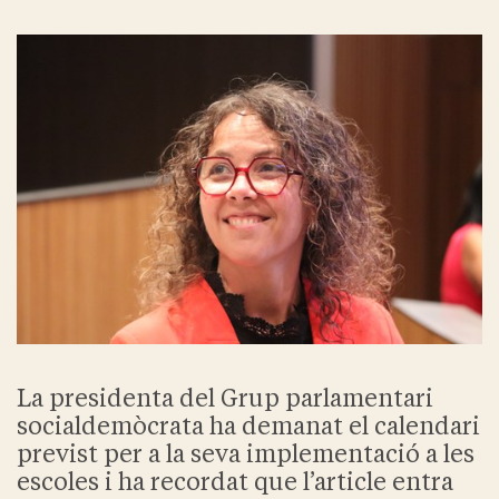
La presidenta del Grup parlamentari
socialdemòcrata ha demanat el calendari
previst per a la seva implementació a les
escoles i ha recordat que l’article entra