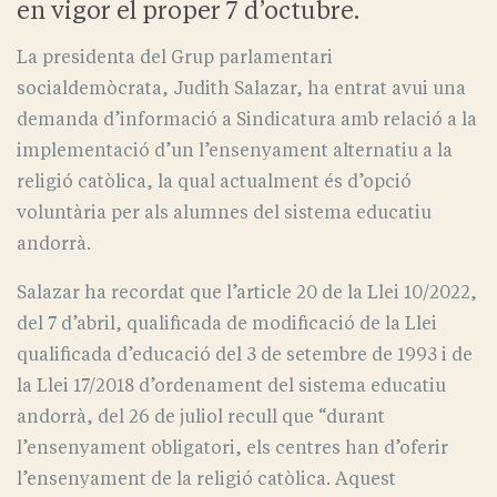
en vigor el proper 7 d’octubre.
La presidenta del Grup parlamentari
socialdemòcrata, Judith Salazar, ha entrat avui una
demanda d’informació a Sindicatura amb relació a la
implementació d’un l’ensenyament alternatiu a la
religió catòlica, la qual actualment és d’opció
voluntària per als alumnes del sistema educatiu
andorrà.
Salazar ha recordat que l’article 20 de la Llei 10/2022,
del 7 d’abril, qualificada de modificació de la Llei
qualificada d’educació del 3 de setembre de 1993 i de
la Llei 17/2018 d’ordenament del sistema educatiu
andorrà, del 26 de juliol recull que “durant
l’ensenyament obligatori, els centres han d’oferir
l’ensenyament de la religió catòlica. Aquest