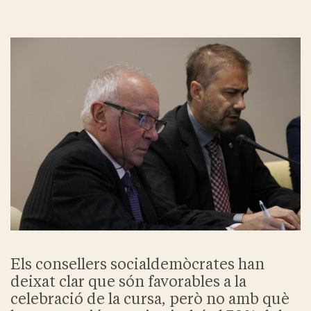
Els consellers socialdemòcrates han
deixat clar que són favorables a la
celebració de la cursa, però no amb què