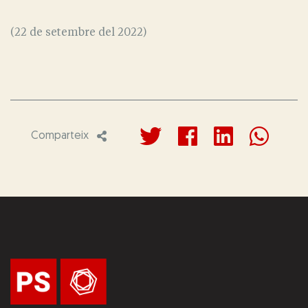
(22 de setembre del 2022)
Comparteix