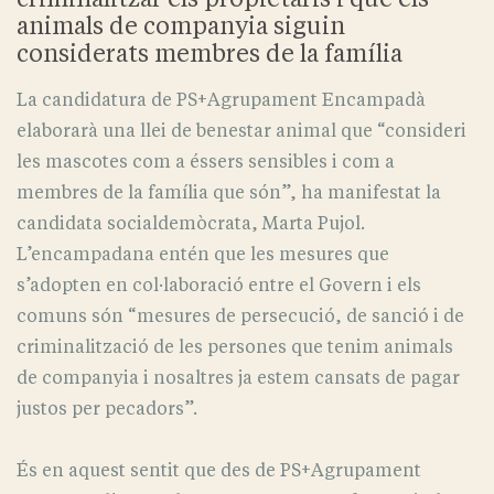
animals de companyia siguin
considerats membres de la família
La candidatura de PS+Agrupament Encampadà
elaborarà una llei de benestar animal que “consideri
les mascotes com a éssers sensibles i com a
membres de la família que són”, ha manifestat la
candidata socialdemòcrata, Marta Pujol.
L’encampadana entén que les mesures que
s’adopten en col·laboració entre el Govern i els
comuns són “mesures de persecució, de sanció i de
criminalització de les persones que tenim animals
de companyia i nosaltres ja estem cansats de pagar
justos per pecadors”.
És en aquest sentit que des de PS+Agrupament