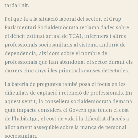
tarda i nit.
Pel que fa a la situació laboral del sector, el Grup
Parlamentari Socialdemòcrata reclama dades sobre
el dèficit estimat actual de TCAI, infermers i altres
professionals sociosanitaris al sistema andorrà de
dependència, així com sobre el nombre de
professionals que han abandonat el sector durant els
darrers cinc anys i les principals causes detectades.
La bateria de preguntes també posa el focus en les
dificultats de captació i retenció de professionals. En
aquest sentit, la consellera socialdemòcrata demana
quin impacte considera el Govern que tenen el cost
de l’habitatge, el cost de vida i la dificultat d’accés a
allotjament assequible sobre la manca de personal
sociosanitari.