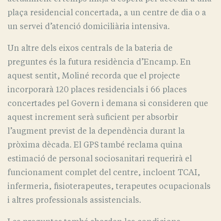
plaça residencial concertada, a un centre de dia o a
un servei d’atenció domiciliària intensiva.
Un altre dels eixos centrals de la bateria de
preguntes és la futura residència d’Encamp. En
aquest sentit, Moliné recorda que el projecte
incorporarà 120 places residencials i 66 places
concertades pel Govern i demana si consideren que
aquest increment serà suficient per absorbir
l’augment previst de la dependència durant la
pròxima dècada. El GPS també reclama quina
estimació de personal sociosanitari requerirà el
funcionament complet del centre, incloent TCAI,
infermeria, fisioterapeutes, terapeutes ocupacionals
i altres professionals assistencials.