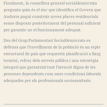
Finalment, la consellera general socialdemòcrata
pregunta quin és el risc que identifica el Govern que
Andorra pugui construir noves places residencials
sense disposar posteriorment del personal suficient
per garantir-ne el funcionament adequat.
Des del Grup Parlamentari Socialdemòcrata es
defensa que l’envelliment de la població és un repte
estructural de país que requereix planificació a llarg
termini, reforç dels serveis públics i una estratègia
integral que garanteixi tant l’atenció digna de les
persones dependents com unes condicions laborals
adequades per als professionals sociosanitaris.