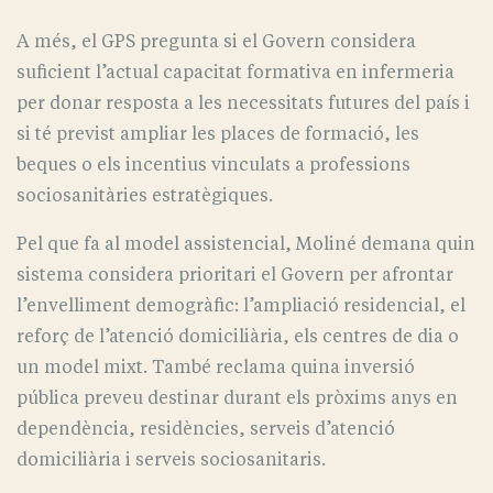
A més, el GPS pregunta si el Govern considera
suficient l’actual capacitat formativa en infermeria
per donar resposta a les necessitats futures del país i
si té previst ampliar les places de formació, les
beques o els incentius vinculats a professions
sociosanitàries estratègiques.
Pel que fa al model assistencial, Moliné demana quin
sistema considera prioritari el Govern per afrontar
l’envelliment demogràfic: l’ampliació residencial, el
reforç de l’atenció domiciliària, els centres de dia o
un model mixt. També reclama quina inversió
pública preveu destinar durant els pròxims anys en
dependència, residències, serveis d’atenció
domiciliària i serveis sociosanitaris.