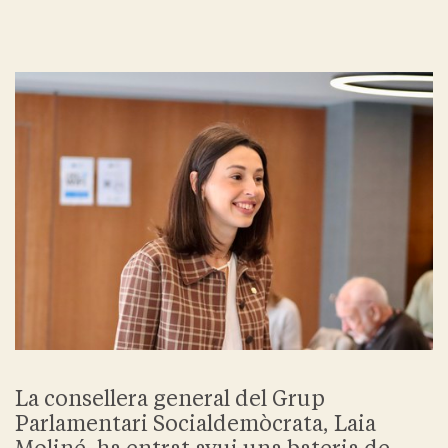
La consellera general del Grup
Parlamentari Socialdemòcrata, Laia