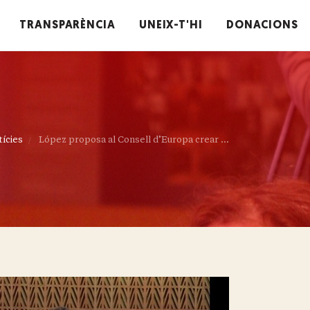
TRANSPARÈNCIA
UNEIX-T'HI
DONACIONS
ícies
López proposa al Consell d’Europa crear ...