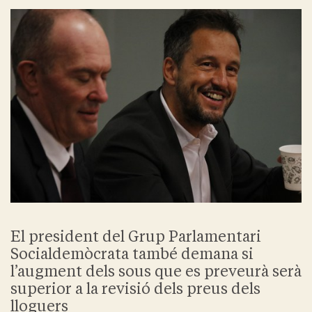
El president del Grup Parlamentari
Socialdemòcrata també demana si
l’augment dels sous que es preveurà serà
superior a la revisió dels preus dels
lloguers