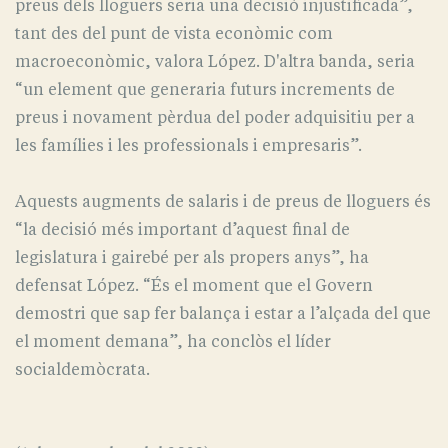
preus dels lloguers seria una decisió injustificada”,
tant des del punt de vista econòmic com
macroeconòmic, valora López. D'altra banda, seria
“un element que generaria futurs increments de
preus i novament pèrdua del poder adquisitiu per a
les famílies i les professionals i empresaris”.
Aquests augments de salaris i de preus de lloguers és
“la decisió més important d’aquest final de
legislatura i gairebé per als propers anys”, ha
defensat López. “És el moment que el Govern
demostri que sap fer balança i estar a l’alçada del que
el moment demana”, ha conclòs el líder
socialdemòcrata.