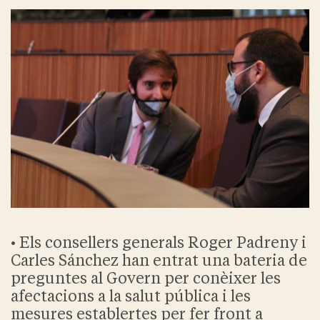
• Els consellers generals Roger Padreny i
Carles Sánchez han entrat una bateria de
preguntes al Govern per conèixer les
afectacions a la salut pública i les
mesures establertes per fer front a