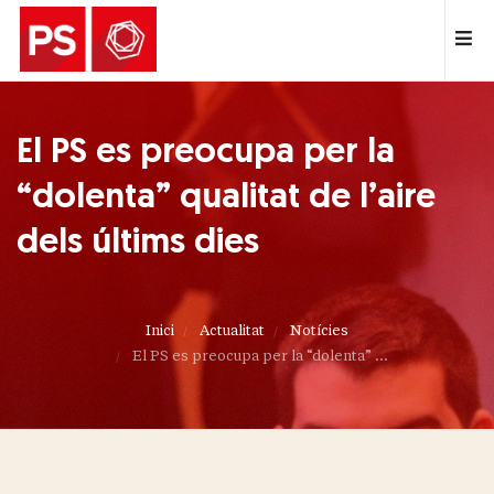
El PS es preocupa per la
“dolenta” qualitat de l’aire
dels últims dies
Inici
Actualitat
Notícies
El PS es preocupa per la “dolenta” ...