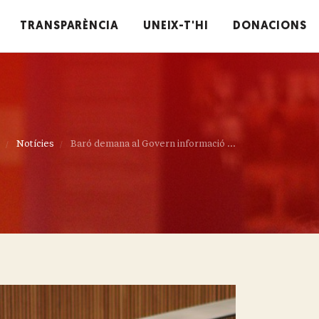
TRANSPARÈNCIA
UNEIX-T'HI
DONACIONS
Notícies
Baró demana al Govern informació ...