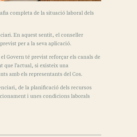
fia completa de la situació laboral dels
iari. En aquest sentit, el conseller
revist per a la seva aplicació.
el Govern té previst reforçar els canals de
 que l'actual, si existeix una
nts amb els representants del Cos.
ciari, de la planificació dels recursos
uncionament i unes condicions laborals