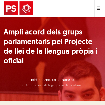
Ampli acord dels grups
parlamentaris pel Projecte
de llei de la llengua pròpia i
oficial
Inici
Actualitat
Notícies
Ampli acord dels grups parlamentaris ...