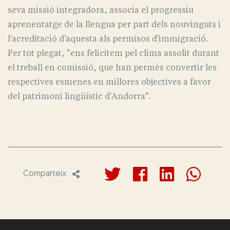
seva missió integradora, associa el progressiu
aprenentatge de la llengua per part dels nouvinguts i
l'acreditació d'aquesta als permisos d'immigració.
Per tot plegat, "ens felicitem pel clima assolit durant
el treball en comissió, que han permès convertir les
respectives esmenes en millores objectives a favor
del patrimoni lingüístic d'Andorra".
Comparteix