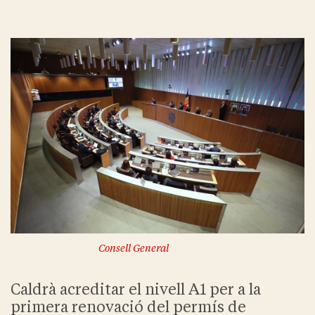
Consell General
Caldrà acreditar el nivell A1 per a la
primera renovació del permís de